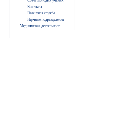
Совет молодых ученых
Контакты
Патентная служба
Научные подразделения
Медицинская деятельность