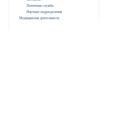
Патентная служба
Научные подразделения
Медицинская деятельность