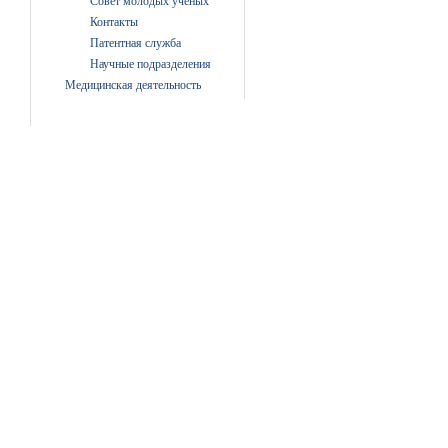
Совет молодых ученых
Контакты
Патентная служба
Научные подразделения
Медицинская деятельность