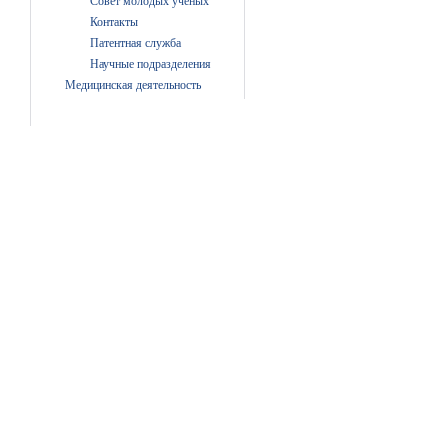
Совет молодых ученых
Контакты
Патентная служба
Научные подразделения
Медицинская деятельность