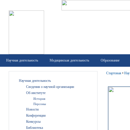
Научная деятельность
Медицинская деятельность
Образование
Стартовая
•
Нау
Научная деятельность
Сведения о научной организации
Об институте
История
Персоны
Новости
Конференции
Конкурсы
Библиотека