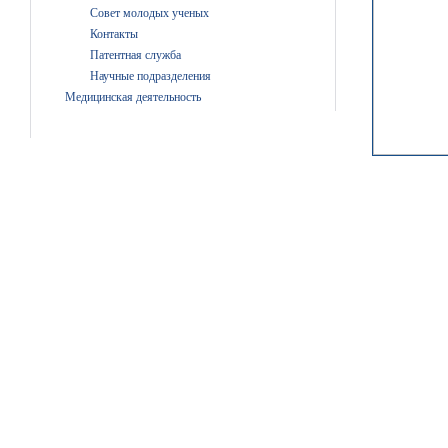
Совет молодых ученых
Контакты
Патентная служба
Научные подразделения
Медицинская деятельность