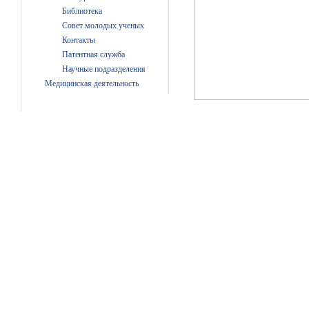
Библиотека
Совет молодых ученых
Контакты
Патентная служба
Научные подразделения
Медицинская деятельность