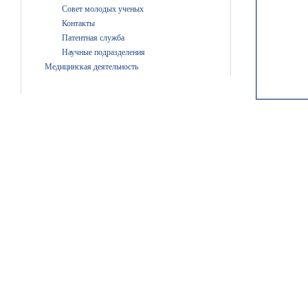
Совет молодых ученых
Контакты
Патентная служба
Научные подразделения
Медицинская деятельность