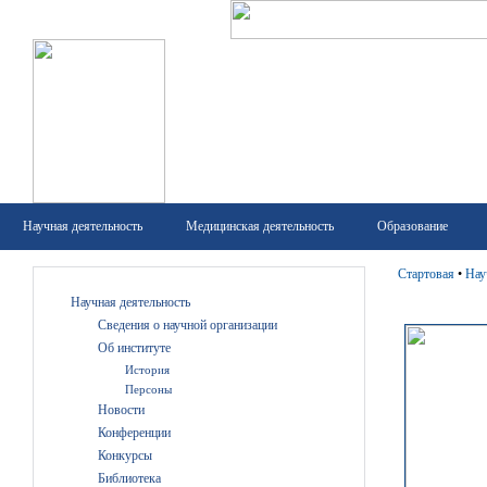
Научная деятельность
Медицинская деятельность
Образование
Стартовая
•
Нау
Научная деятельность
Сведения о научной организации
Об институте
История
Персоны
Новости
Конференции
Конкурсы
Библиотека