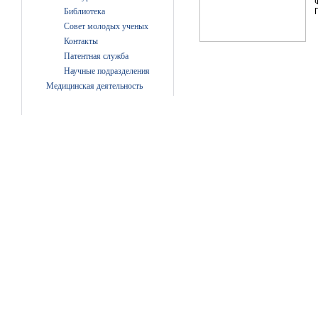
Библиотека
Совет молодых ученых
Контакты
Патентная служба
Научные подразделения
Медицинская деятельность