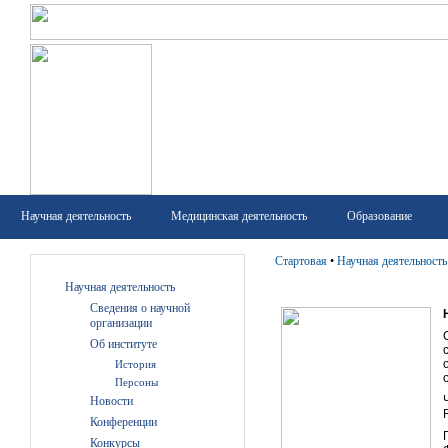
Научная деятельность
Медицинская деятельность
Образование
Стартовая
•
Научная деятельность
Научная деятельность
Сведения о научной
организации
Об институте
История
Персоны
Новости
Конференции
Конкурсы