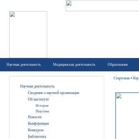
Научная деятельность
Медицинская деятельность
Образование
Стартовая
•
Нау
Научная деятельность
Сведения о научной организации
Об институте
История
Персоны
Новости
Конференции
Конкурсы
Библиотека