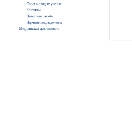
Совет молодых ученых
Контакты
Патентная служба
Научные подразделения
Медицинская деятельность