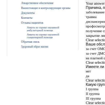
Лекарственное обеспечение
Вышестоящие и контролирующие органы
Документы
Контакты
Отзывы пациентов
Анкета по оценке оказанной
амбулаторной помощи
Анкета по оценке оказанной
стационарной помощи
Обратная связь
Здоровый образ жизни