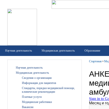
Научная деятельность
Медицинская деятельность
Образование
Стартовая
•
Мед
Научная деятельность
Медицинская деятельность
Сведения о организации
Информация для пациентов
Стандарты, порядки медицинской помощи,
клинические рекомендации
Платные услуги
Медицинские работники
Вакансии