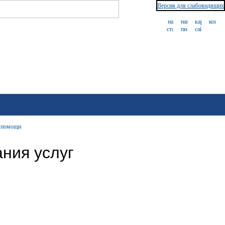
Версия для слабовидящих
й помощи