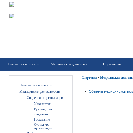
Научная деятельность
Медицинская деятельность
Образование
Стартовая
•
Медицинская деятель
Научная деятельность
Медицинская деятельность
Объемы медицинской пом
Сведения о организации
Учредители
Руководство
Лицензии
Госзадание
Структура
организации