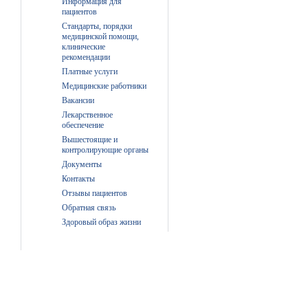
Информация для
пациентов
Стандарты, порядки
медицинской помощи,
клинические
рекомендации
Платные услуги
Медицинские работники
Вакансии
Лекарственное
обеспечение
Вышестоящие и
контролирующие органы
Документы
Контакты
Отзывы пациентов
Обратная связь
Здоровый образ жизни