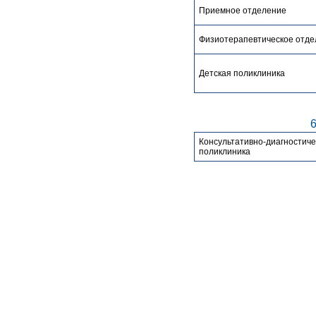
Приемное отделение
Физиотерапевтическое отде
Детская поликлиника
6
Консультативно-диагностиче
поликлиника