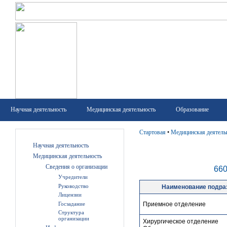
Научная деятельность
Медицинская деятельность
Образование
Стартовая
•
Медицинская деятель
Научная деятельность
Медицинская деятельность
Сведения о организации
660
Учредители
Руководство
Наименование подра
Лицензии
Госзадание
Приемное отделение
Структура
организации
Хирургическое отделение