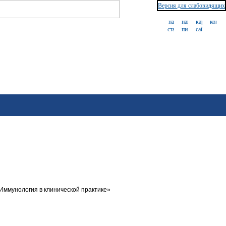
Версия для слабовидящих
Иммунология в клинической практике»