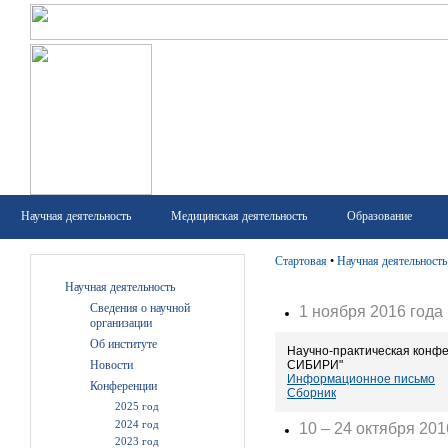
Научная деятельность
Медицинская деятельность
Образование
Стартовая
•
Научная деятельность
Научная деятельность
Сведения о научной
1 ноября 2016 года
организации
Об институте
Научно-практическая ко
СИБИРИ"
Новости
Информационное письмо
Конференции
Сборник
2025 год
2024 год
10 – 24 октября 201
2023 год