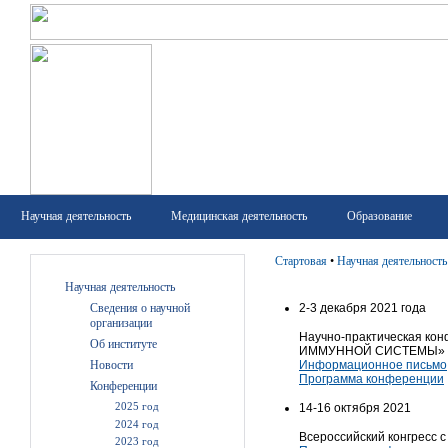
Научная деятельность
Медицинская деятельность
Образование
Стартовая
•
Научная деятельность
Научная деятельность
Сведения о научной
2-3 декабря 2021 года
организации
Научно-практическая 
Об институте
ИММУННОЙ СИСТЕМЫ»
Новости
Информационное письмо
Программа конференции
Конференции
2025 год
14-16 октября 2021
2024 год
Всероссийский конгресс 
2023 год