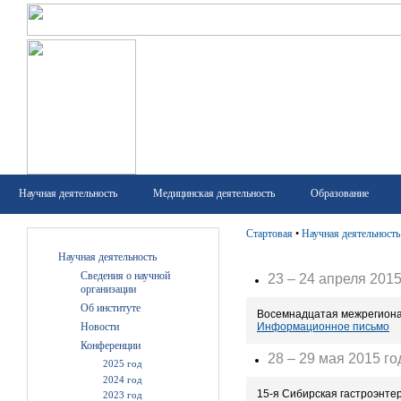
Научная деятельность
Медицинская деятельность
Образование
Стартовая
•
Научная деятельность
Научная деятельность
Сведения о научной
23 – 24 апреля 2015
организации
Об институте
Восемнадцатая межрегио
Информационное письмо
Новости
Конференции
28 – 29 мая 2015 го
2025 год
2024 год
15-я Сибирская гастроэнт
2023 год