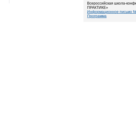
Всероссийская школа-ко
ПРАКТИКЕ»
Информационное письмо 
Программа